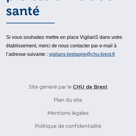
santé
Si vous souhaitez mettre en place VigilanS dans votre
établissement, merci de nous contacter par e-mail à
l’adresse suivante :
vigilans-bretagne@chu-brest.fr
Site généré par le
CHU de Brest
Plan du site
Mentions légales
Politique de confidentialité