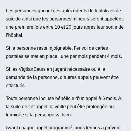
Les personnes qui ont des antécédents de tentatives de
suicide ainsi que les personnes mineurs seront appelées
une première fois entre 10 et 20 jours après leur sortie de
l’hôpital.
Si la personne reste injoignable, l’envoi de cartes
postales se met en place : une par mois pendant 4 mois.
Si les VigilanSeurs en jugent nécessaire où à la
demande de la personne, d’autres appels peuvent être
effectués
Toute personne incluse bénéficie d’un appel à 6 mois. A
la suite de cet appel, la veille peut être prolongée ou
terminée si la personne va bien.
Avant chaque appel programmé, nous tenons à prévenir