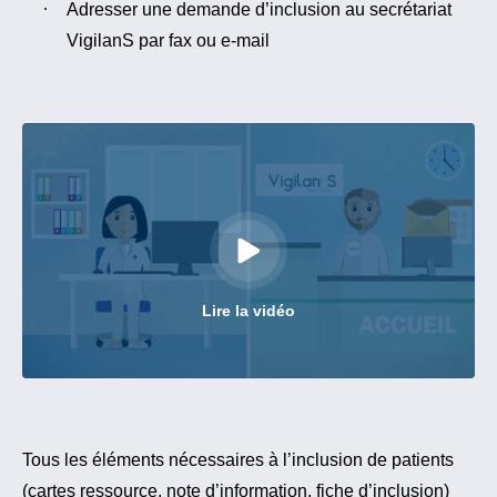
Adresser une demande d’inclusion au secrétariat
VigilanS par fax ou e-mail
Lire la vidéo
Tous les éléments nécessaires à l’inclusion de patients
(cartes ressource, note d’information, fiche d’inclusion)