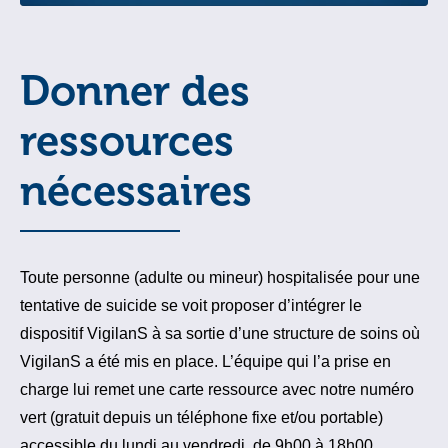
Donner des
ressources
nécessaires
Toute personne (adulte ou mineur) hospitalisée pour une
tentative de suicide se voit proposer d’intégrer le
dispositif VigilanS à sa sortie d’une structure de soins où
VigilanS a été mis en place. L’équipe qui l’a prise en
charge lui remet une carte ressource avec notre numéro
vert (gratuit depuis un téléphone fixe et/ou portable)
accessible du lundi au vendredi, de 9h00 à 18h00.