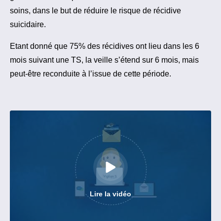
soins, dans le but de réduire le risque de récidive
suicidaire.
Etant donné que 75% des récidives ont lieu dans les 6
mois suivant une TS, la veille s’étend sur 6 mois, mais
peut-être reconduite à l’issue de cette période.
Lire la vidéo