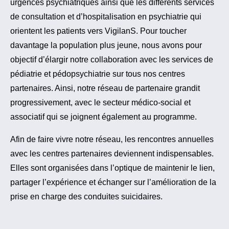
urgences psychiatriques ainsi que les différents services
de consultation et d’hospitalisation en psychiatrie qui
orientent les patients vers VigilanS. Pour toucher
davantage la population plus jeune, nous avons pour
objectif d’élargir notre collaboration avec les services de
pédiatrie et pédopsychiatrie sur tous nos centres
partenaires. Ainsi, notre réseau de partenaire grandit
progressivement, avec le secteur médico-social et
associatif qui se joignent également au programme.
Afin de faire vivre notre réseau, les rencontres annuelles
avec les centres partenaires deviennent indispensables.
Elles sont organisées dans l’optique de maintenir le lien,
partager l’expérience et échanger sur l’amélioration de la
prise en charge des conduites suicidaires.