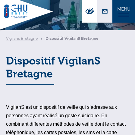
Panneau de gestion des cookies
MENU
Vigilans Bretagne
Dispositif VigilanS Bretagne
Dispositif VigilanS
Bretagne
VigilanS est un dispositif de veille qui s’adresse aux
personnes ayant réalisé un geste suicidaire. En
combinant différentes méthodes de veille dont le contact
téléphonique, les cartes postales, les sms et la carte