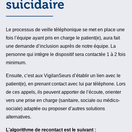
suicidaire
Le processus de veille téléphonique se met en place une
fois l’équipe ayant pris en charge le patient(e), aura fait
une demande d’inclusion auprès de notre équipe. La
personne qui intègre le dispositif sera contactée 1 à 2 fois
minimum.
Ensuite, c’est aux VigilanSeurs d’établir un lien avec le
patient(e), en prenant contact avec lui par téléphone. Lors
de ces appels, ils peuvent apporter de l’écoute, orienter
vers une prise en charge (sanitaire, sociale ou médico-
sociale) adaptée ou proposer d’autres solutions
alternatives.
L’algorithme de recontact est le suivant :