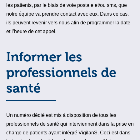
les patients, par le biais de voie postale et/ou sms, que
notre équipe va prendre contact avec eux. Dans ce cas,
ils peuvent revenir vers nous afin de programmer la date
et l’heure de cet appel.
Informer les
professionnels de
santé
Un numéro dédié est mis à disposition de tous les
professionnels de santé qui interviennent dans la prise en
charge de patients ayant intégré VigilanS. Ceci est dans