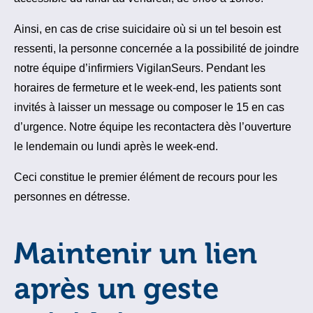
Ainsi, en cas de crise suicidaire où si un tel besoin est
ressenti, la personne concernée a la possibilité de joindre
notre équipe d’infirmiers VigilanSeurs. Pendant les
horaires de fermeture et le week-end, les patients sont
invités à laisser un message ou composer le 15 en cas
d’urgence. Notre équipe les recontactera dès l’ouverture
le lendemain ou lundi après le week-end.
Ceci constitue le premier élément de recours pour les
personnes en détresse.
Maintenir un lien
après un geste