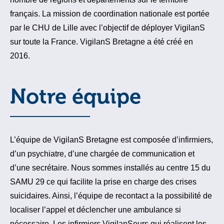
français. La mission de coordination nationale est portée
par le CHU de Lille avec l’objectif de déployer VigilanS
sur toute la France. VigilanS Bretagne a été créé en
2016.
Notre équipe
L’équipe de VigilanS Bretagne est composée d’infirmiers,
d’un psychiatre, d’une chargée de communication et
d’une secrétaire. Nous sommes installés au centre 15 du
SAMU 29 ce qui facilite la prise en charge des crises
suicidaires. Ainsi, l’équipe de recontact a la possibilité de
localiser l’appel et déclencher une ambulance si
nécessaire. Les infirmiers VigilanSeurs qui réalisent les