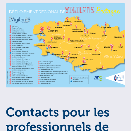
Contacts pour les
professionnels de