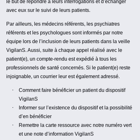
le but de répondre à leurs interrogations et d’échanger
avec eux sur le suivi de leurs patients.
Par ailleurs, les médecins référents, les psychiatres
référents et les psychologues sont informés par notre
équipe lors de l’inclusion de leurs patients dans la veille
VigilanS. Aussi, suite à chaque appel réalisé avec le
patient(e), un compte-rendu est expédié à tous les
professionnels de santé concernés. Si le patient(e) reste
injoignable, un courrier leur est également adressé.
Comment faire bénéficier un patient du dispositif
VigilanS
Informer sur l’existence du dispositif et la possibilité
d’en bénéficier
Remettre la carte ressource avec notre numéro vert
et une note d’information VigilanS