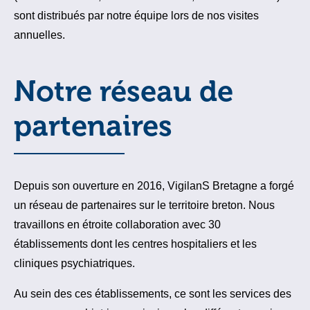
sont distribués par notre équipe lors de nos visites
annuelles.
Notre réseau de
partenaires
Depuis son ouverture en 2016, VigilanS Bretagne a forgé
un réseau de partenaires sur le territoire breton. Nous
travaillons en étroite collaboration avec 30
établissements dont les centres hospitaliers et les
cliniques psychiatriques.
Au sein des ces établissements, ce sont les services des