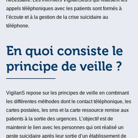
appels téléphoniques avec les patients sont formés à
l’écoute et à la gestion de la crise suicidaire au
téléphone.
En quoi consiste le
principe de veille ?
VigilanS repose sur les principes de veille en combinant
les différentes méthodes dont le contact téléphonique, les
cartes postales, les sms et la carte ressource remise aux
patients à la sortie des urgences. L’objectif est de
maintenir le lien avec les personnes qui ont réalisé un
geste suicidaire après leur sortie d’un établissement de