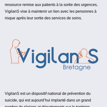
ressource remise aux patients à la sortie des urgences,
VigilanS vise à maintenir un lien avec les personnes à
risque après leur sortie des services de soins.
VigilanS est un dispositif national de prévention du
suicide, qui est aujourd’hui implanté dans un grand
nombre de régions et départements sur le territoire